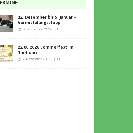
ERMINE
22. Dezember bis 5. Januar –
Vermittelungsstopp
17. Dezember 2025
0
22.08.2026 Sommerfest im
Tierheim
4. November 2025
0