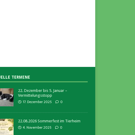
ELLE TERMINE
22. Dezember bis 5. Januar –
Vermittelungsstopp
17. Dezember 2025
0
22.08.2026 Sommerfest im Tierheim
4. November 2025
0