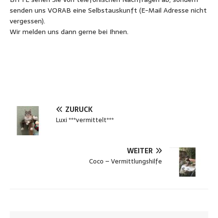
senden uns VORAB eine Selbstauskunft (E-Mail Adresse nicht
vergessen).
Wir melden uns dann gerne bei Ihnen.
ZURÜCK
Luxi ***vermittelt***
WEITER
Coco – Vermittlungshilfe