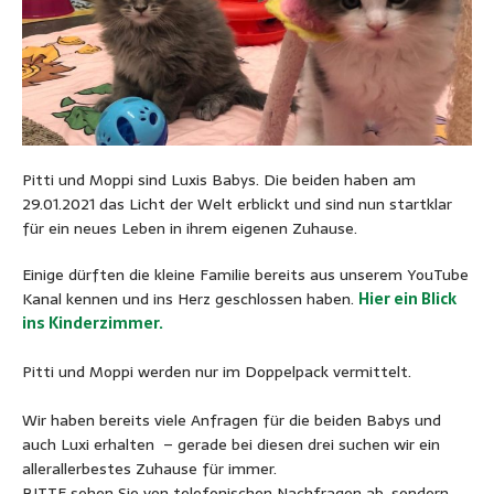
Pitti und Moppi sind Luxis Babys. Die beiden haben am
29.01.2021 das Licht der Welt erblickt und sind nun startklar
für ein neues Leben in ihrem eigenen Zuhause.
Einige dürften die kleine Familie bereits aus unserem YouTube
Kanal kennen und ins Herz geschlossen haben.
Hier ein Blick
ins Kinderzimmer.
Pitti und Moppi werden nur im Doppelpack vermittelt.
Wir haben bereits viele Anfragen für die beiden Babys und
auch Luxi erhalten – gerade bei diesen drei suchen wir ein
allerallerbestes Zuhause für immer.
BITTE sehen Sie von telefonischen Nachfragen ab, sondern