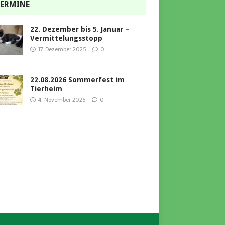
ERMINE
22. Dezember bis 5. Januar –
Vermittelungsstopp
17. Dezember 2025
0
22.08.2026 Sommerfest im
Tierheim
4. November 2025
0