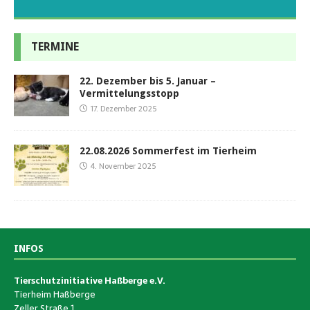
TERMINE
22. Dezember bis 5. Januar –
Vermittelungsstopp
17. Dezember 2025
22.08.2026 Sommerfest im Tierheim
4. November 2025
INFOS
Tierschutzinitiative Haßberge e.V.
Tierheim Haßberge
Zeller Straße 1