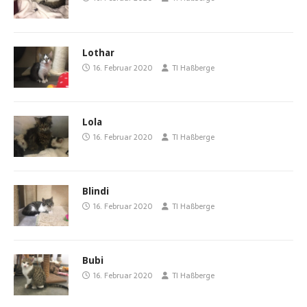
Lothar
16. Februar 2020
TI Haßberge
Lola
16. Februar 2020
TI Haßberge
Blindi
16. Februar 2020
TI Haßberge
Bubi
16. Februar 2020
TI Haßberge