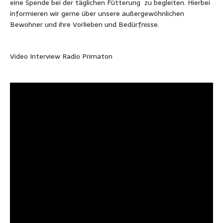
eine Spende bei der täglichen Fütterung zu begleiten. Hierbei
informieren wir gerne über unsere außergewöhnlichen
Bewohner und ihre Vorlieben und Bedürfnisse.
Video Interview Radio Primaton