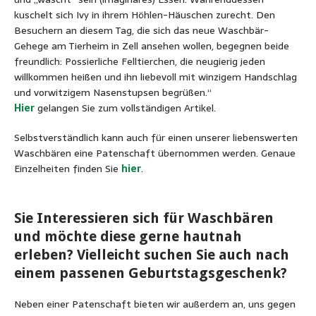
kuschelt sich Ivy in ihrem Höhlen-Häuschen zurecht. Den
Besuchern an diesem Tag, die sich das neue Waschbär-
Gehege am Tierheim in Zell ansehen wollen, begegnen beide
freundlich: Possierliche Felltierchen, die neugierig jeden
willkommen heißen und ihn liebevoll mit winzigem Handschlag
und vorwitzigem Nasenstupsen begrüßen.“
Hier
gelangen Sie zum vollständigen Artikel.
Selbstverständlich kann auch für einen unserer liebenswerten
Waschbären eine Patenschaft übernommen werden. Genaue
Einzelheiten finden Sie
hier
.
Sie Interessieren sich für Waschbären
und möchte diese gerne hautnah
erleben? Vielleicht suchen Sie auch nach
einem passenen Geburtstagsgeschenk?
Neben einer Patenschaft bieten wir außerdem an, uns gegen