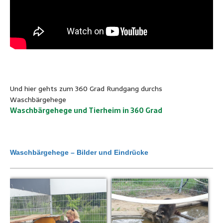
Und hier gehts zum 360 Grad Rundgang durchs
Waschbärgehege
Waschbärgehege und Tierheim in 360 Grad
Waschbärgehege – Bilder und Eindrücke