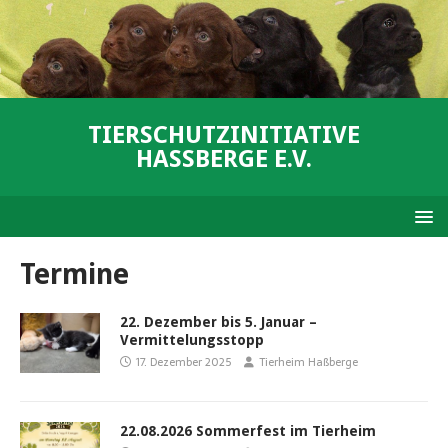
TIERSCHUTZINITIATIVE
HASSBERGE E.V.
Termine
22. Dezember bis 5. Januar –
Vermittelungsstopp
17. Dezember 2025
Tierheim Haßberge
22.08.2026 Sommerfest im Tierheim