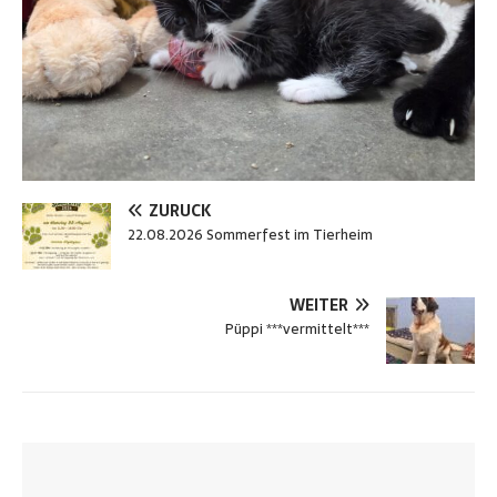
ZURÜCK
22.08.2026 Sommerfest im Tierheim
WEITER
Püppi ***vermittelt***