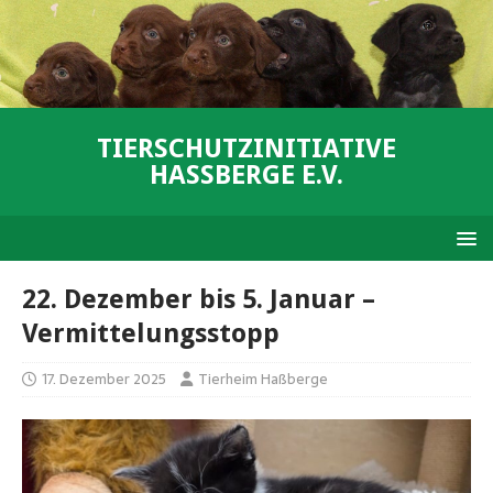
TIERSCHUTZINITIATIVE
HASSBERGE E.V.
22. Dezember bis 5. Januar –
Vermittelungsstopp
17. Dezember 2025
Tierheim Haßberge