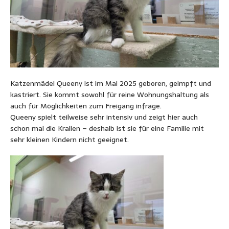
Katzenmädel Queeny ist im Mai 2025 geboren, geimpft und
kastriert. Sie kommt sowohl für reine Wohnungshaltung als
auch für Möglichkeiten zum Freigang infrage.
Queeny spielt teilweise sehr intensiv und zeigt hier auch
schon mal die Krallen – deshalb ist sie für eine Familie mit
sehr kleinen Kindern nicht geeignet.