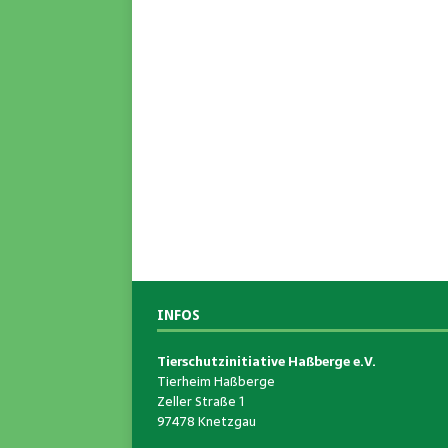
INFOS
Tierschutzinitiative Haßberge e.V.
Tierheim Haßberge
Zeller Straße 1
97478 Knetzgau