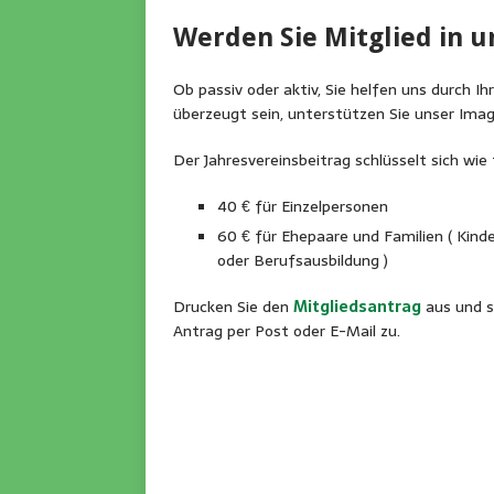
Werden Sie Mitglied in u
Ob passiv oder aktiv, Sie helfen uns durch Ih
überzeugt sein, unterstützen Sie unser Image
Der Jahresvereinsbeitrag schlüsselt sich wie 
40 € für Einzelpersonen
60 € für Ehepaare und Familien ( Kinde
oder Berufsausbildung )
Drucken Sie den
Mitgliedsantrag
aus und s
Antrag per Post oder E-Mail zu.