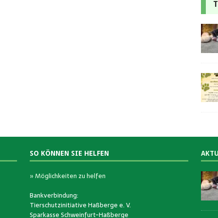
T
SO KÖNNEN SIE HELFEN
AKTU
» Möglichkeiten zu helfen
Bankverbindung:
Tierschutzinitiative Haßberge e. V.
Sparkasse Schweinfurt-Haßberge