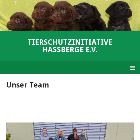
TIERSCHUTZINITIATIVE
HASSBERGE E.V.
Unser Team