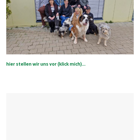
hier stellen wir uns vor (klick mich)…