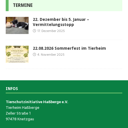
TERMINE
22. Dezember bis 5. Januar –
Vermittelungsstopp
17. Dezember 2025
22.08.2026 Sommerfest im Tierheim
4. November 2025
INFOS
Tierschutzinitiative Haßberge e.V.
Tierheim Haßberge
Zeller Straße 1
97478 Knetzgau