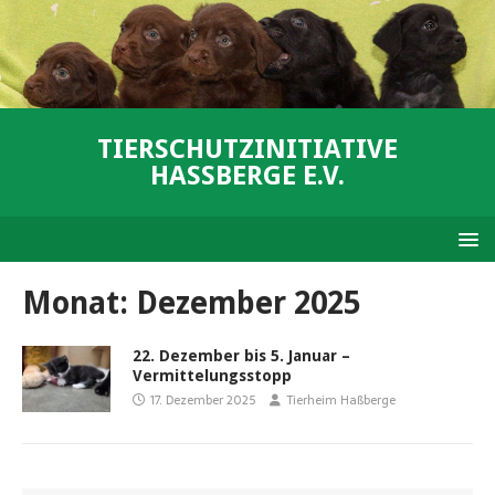
TIERSCHUTZINITIATIVE
HASSBERGE E.V.
Monat:
Dezember 2025
22. Dezember bis 5. Januar –
Vermittelungsstopp
17. Dezember 2025
Tierheim Haßberge