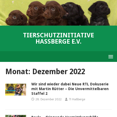
TIERSCHUTZINITIATIVE
HASSBERGE E.V.
Monat:
Dezember 2022
Wir sind wieder dabei Neue RTL Dokuserie
mit Martin Rütter – Die Unvermittelbaren
Staffel 2
28. Dezember 2022
TI Haßberge