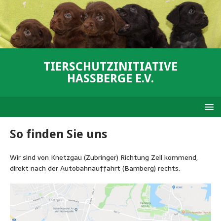
TIERSCHUTZINITIATIVE
HASSBERGE E.V.
So finden Sie uns
Wir sind von Knetzgau (Zubringer) Richtung Zell kommend,
direkt nach der Autobahnauffahrt (Bamberg) rechts.