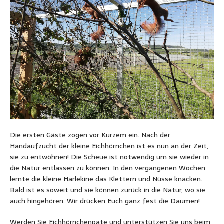
Die ersten Gäste zogen vor Kurzem ein. Nach der
Handaufzucht der kleine Eichhörnchen ist es nun an der Zeit,
sie zu entwöhnen! Die Scheue ist notwendig um sie wieder in
die Natur entlassen zu können. In den vergangenen Wochen
lernte die kleine Harlekine das Klettern und Nüsse knacken.
Bald ist es soweit und sie können zurück in die Natur, wo sie
auch hingehören. Wir drücken Euch ganz fest die Daumen!
Werden Sie Eichhörnchenpate und unterstützen Sie uns beim