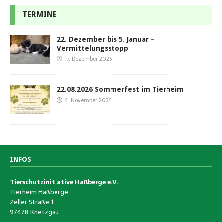
TERMINE
22. Dezember bis 5. Januar –
Vermittelungsstopp
17. Dezember 2025
22.08.2026 Sommerfest im Tierheim
4. November 2025
INFOS
Tierschutzinitiative Haßberge e.V.
Tierheim Haßberge
Zeller Straße 1
97478 Knetzgau