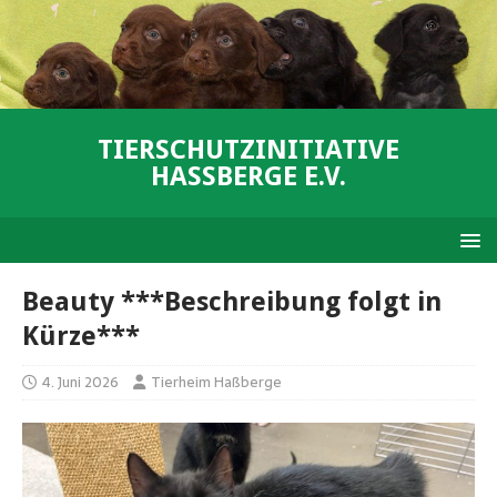
TIERSCHUTZINITIATIVE
HASSBERGE E.V.
Beauty ***Beschreibung folgt in
Kürze***
4. Juni 2026
Tierheim Haßberge