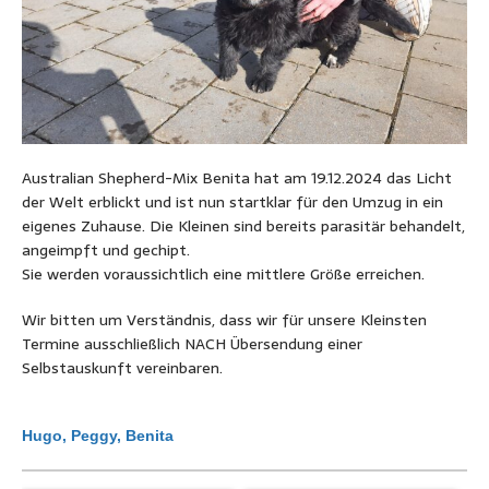
Australian Shepherd-Mix Benita hat am 19.12.2024 das Licht
der Welt erblickt und ist nun startklar für den Umzug in ein
eigenes Zuhause. Die Kleinen sind bereits parasitär behandelt,
angeimpft und gechipt.
Sie werden voraussichtlich eine mittlere Größe erreichen.
Wir bitten um Verständnis, dass wir für unsere Kleinsten
Termine ausschließlich NACH Übersendung einer
Selbstauskunft vereinbaren.
Hugo, Peggy, Benita