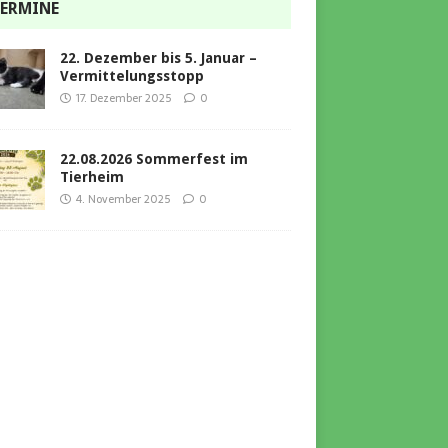
ERMINE
22. Dezember bis 5. Januar –
Vermittelungsstopp
17. Dezember 2025
0
22.08.2026 Sommerfest im
Tierheim
4. November 2025
0