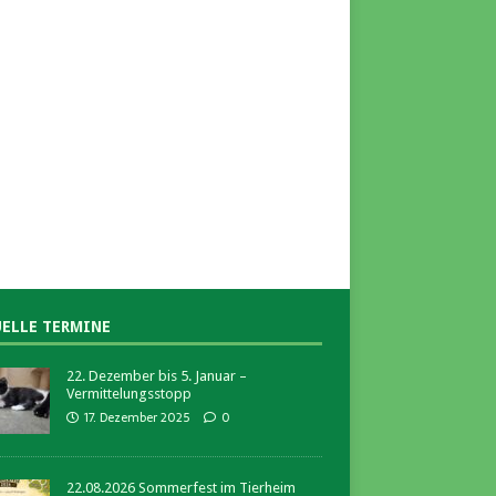
ELLE TERMINE
22. Dezember bis 5. Januar –
Vermittelungsstopp
17. Dezember 2025
0
22.08.2026 Sommerfest im Tierheim