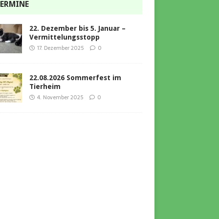
ERMINE
22. Dezember bis 5. Januar –
Vermittelungsstopp
17. Dezember 2025
0
22.08.2026 Sommerfest im
Tierheim
4. November 2025
0