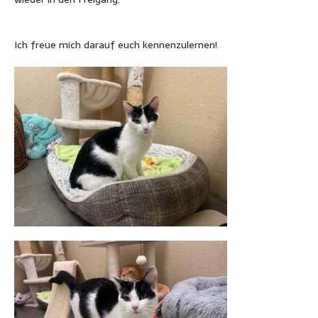
Ich freue mich darauf euch kennenzulernen!