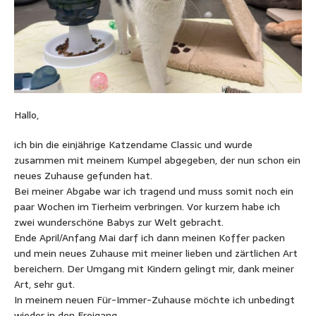
Hallo,
ich bin die einjährige Katzendame Classic und wurde
zusammen mit meinem Kumpel abgegeben, der nun schon ein
neues Zuhause gefunden hat.
Bei meiner Abgabe war ich tragend und muss somit noch ein
paar Wochen im Tierheim verbringen. Vor kurzem habe ich
zwei wunderschöne Babys zur Welt gebracht.
Ende April/Anfang Mai darf ich dann meinen Koffer packen
und mein neues Zuhause mit meiner lieben und zärtlichen Art
bereichern. Der Umgang mit Kindern gelingt mir, dank meiner
Art, sehr gut.
In meinem neuen Für-Immer-Zuhause möchte ich unbedingt
wieder in den Freigang.