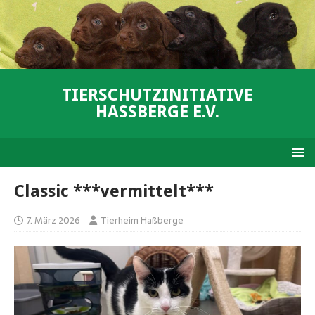
TIERSCHUTZINITIATIVE
HASSBERGE E.V.
Classic ***vermittelt***
7. März 2026
Tierheim Haßberge