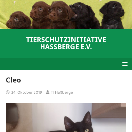
TIERSCHUTZINITIATIVE
HASSBERGE E.V.
Cleo
24. Oktober 2019
TI Haßberge