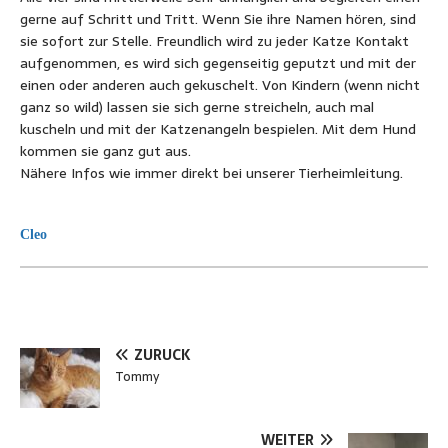
gern
e auf Schritt und Tritt. Wenn Sie ihre Namen hören, sind
sie sofort zur Stelle. Freundlich wird zu jeder Katze Kontakt
aufgenommen, es wird sich gegenseitig geputzt und mit der
einen oder anderen auch gekuschelt. Von Kindern (wenn nicht
ganz so wild) lassen sie sich gerne streicheln, auch mal
kuscheln und mit der Katzenangeln bespielen. Mit dem Hund
kommen sie ganz gut aus.
Nähere Infos wie immer direkt bei unserer Tierheimleitung.
Cleo
ZURÜCK
Tommy
WEITER