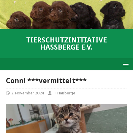
TIERSCHUTZINITIATIVE
HASSBERGE E.V.
Conni ***vermittelt***
2. November 2024
TI Haßberge