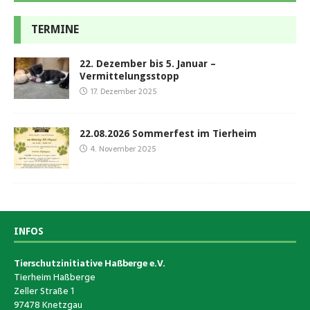
TERMINE
22. Dezember bis 5. Januar –
Vermittelungsstopp
17. Dezember 2025
22.08.2026 Sommerfest im Tierheim
4. November 2025
INFOS
Tierschutzinitiative Haßberge e.V.
Tierheim Haßberge
Zeller Straße 1
97478 Knetzgau