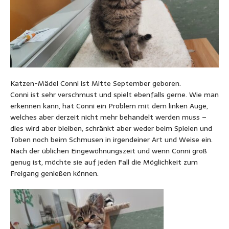
Katzen-Mädel Conni ist Mitte September geboren.
Conni ist sehr verschmust und spielt ebenfalls gerne. Wie man
erkennen kann, hat Conni ein Problem mit dem linken Auge,
welches aber derzeit nicht mehr behandelt werden muss –
dies wird aber bleiben, schränkt aber weder beim Spielen und
Toben noch beim Schmusen in irgendeiner Art und Weise ein.
Nach der üblichen Eingewöhnungszeit und wenn Conni groß
genug ist, möchte sie auf jeden Fall die Möglichkeit zum
Freigang genießen können.