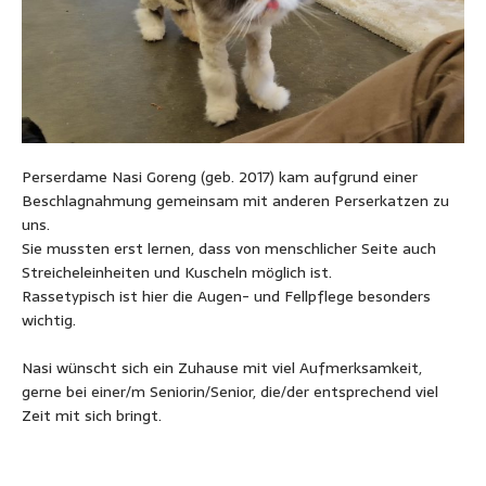
Perserdame Nasi Goreng (geb. 2017) kam aufgrund einer
Beschlagnahmung gemeinsam mit anderen Perserkatzen zu
uns.
Sie mussten erst lernen, dass von menschlicher Seite auch
Streicheleinheiten und Kuscheln möglich ist.
Rassetypisch ist hier die Augen- und Fellpflege besonders
wichtig.
Nasi wünscht sich ein Zuhause mit viel Aufmerksamkeit,
gerne bei einer/m Seniorin/Senior, die/der entsprechend viel
Zeit mit sich bringt.