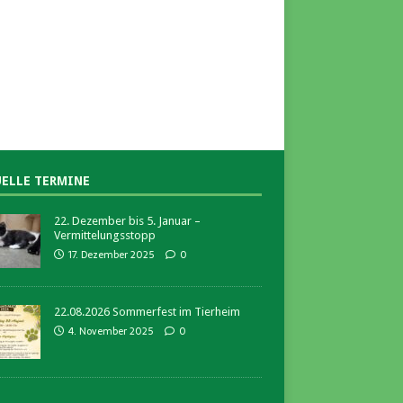
ELLE TERMINE
22. Dezember bis 5. Januar –
Vermittelungsstopp
17. Dezember 2025
0
22.08.2026 Sommerfest im Tierheim
4. November 2025
0