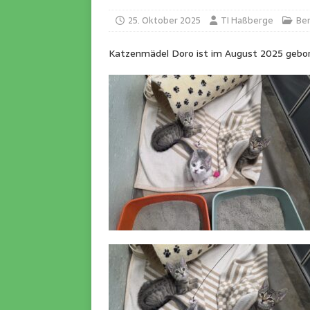
25. Oktober 2025
TI Haßberge
Ber
Katzenmädel Doro ist im August 2025 gebor