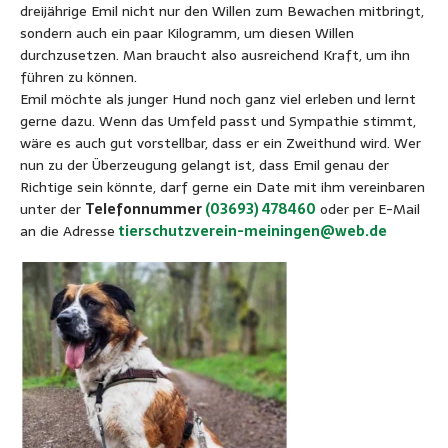
dreijährige Emil nicht nur den Willen zum Bewachen mitbringt,
sondern auch ein paar Kilogramm, um diesen Willen
durchzusetzen. Man braucht also ausreichend Kraft, um ihn
führen zu können.
Emil möchte als junger Hund noch ganz viel erleben und lernt
gerne dazu. Wenn das Umfeld passt und Sympathie stimmt,
wäre es auch gut vorstellbar, dass er ein Zweithund wird. Wer
nun zu der Überzeugung gelangt ist, dass Emil genau der
Richtige sein könnte, darf gerne ein Date mit ihm vereinbaren
unter der
Telefonnummer
(03693) 478460
oder per E-Mail
an die Adresse
tierschutzverein-meiningen@web.de