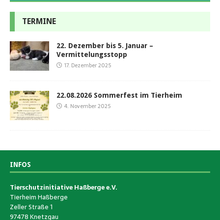
TERMINE
22. Dezember bis 5. Januar –
Vermittelungsstopp
17. Dezember 2025
22.08.2026 Sommerfest im Tierheim
4. November 2025
INFOS
Tierschutzinitiative Haßberge e.V.
Tierheim Haßberge
Zeller Straße 1
97478 Knetzgau