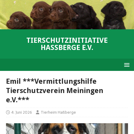
TIERSCHUTZINITIATIVE
HASSBERGE E.V.
Emil ***Vermittlungshilfe
Tierschutzverein Meiningen
e.V.***
4. Juni 2026
Tierheim Haßberge