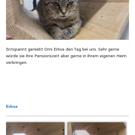
Entspannt genießt Omi Erbse den Tag bei uns. Sehr gerne
würde sie ihre Pensionszeit aber gerne in ihrem eigenen Heim
verbringen.
Erbse