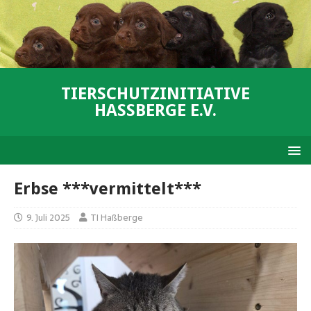
TIERSCHUTZINITIATIVE
HASSBERGE E.V.
Erbse ***vermittelt***
9. Juli 2025
TI Haßberge