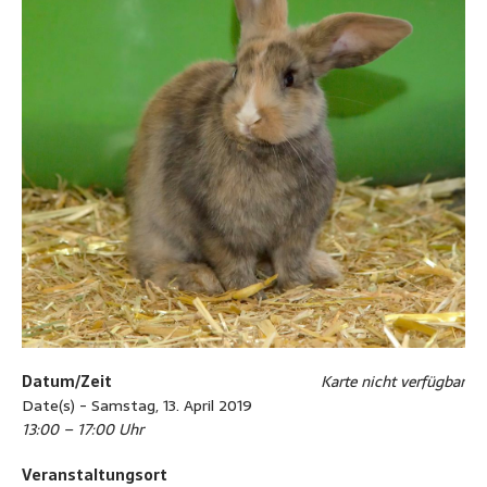
Datum/Zeit
Karte nicht verfügbar
Date(s) - Samstag, 13. April 2019
13:00 – 17:00 Uhr
Veranstaltungsort