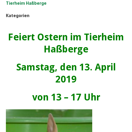
Tierheim Haßberge
Kategorien
Feiert Ostern im Tierheim
Haßberge
Samstag, den 13. April
2019
von 13 – 17 Uhr