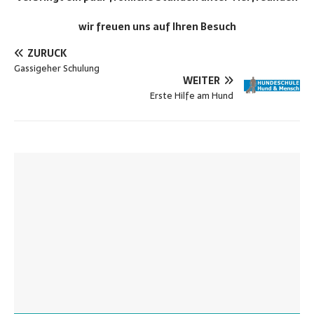
wir freuen uns auf Ihren Besuch
ZURÜCK
Gassigeher Schulung
WEITER
Erste Hilfe am Hund