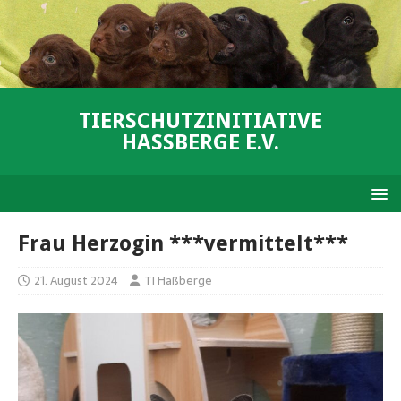
TIERSCHUTZINITIATIVE
HASSBERGE E.V.
Frau Herzogin ***vermittelt***
21. August 2024
TI Haßberge