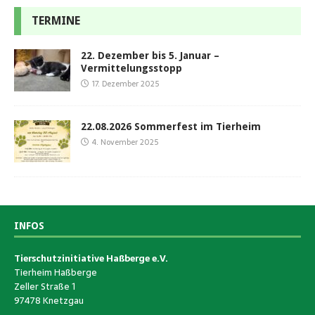
TERMINE
22. Dezember bis 5. Januar –
Vermittelungsstopp
17. Dezember 2025
22.08.2026 Sommerfest im Tierheim
4. November 2025
INFOS
Tierschutzinitiative Haßberge e.V.
Tierheim Haßberge
Zeller Straße 1
97478 Knetzgau