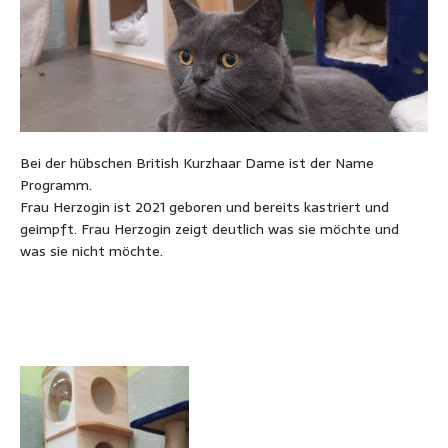
Bei der hübschen British Kurzhaar Dame ist der Name
Programm.
Frau Herzogin ist 2021 geboren und bereits kastriert und
geimpft. Frau Herzogin zeigt deutlich was sie möchte und
was sie nicht möchte.