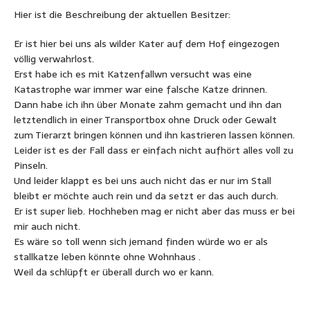
Hier ist die Beschreibung der aktuellen Besitzer:
Er ist hier bei uns als wilder Kater auf dem Hof eingezogen
völlig verwahrlost.
Erst habe ich es mit Katzenfallwn versucht was eine
Katastrophe war immer war eine falsche Katze drinnen.
Dann habe ich ihn über Monate zahm gemacht und ihn dan
letztendlich in einer Transportbox ohne Druck oder Gewalt
zum Tierarzt bringen können und ihn kastrieren lassen können.
Leider ist es der Fall dass er einfach nicht aufhört alles voll zu
Pinseln.
Und leider klappt es bei uns auch nicht das er nur im Stall
bleibt er möchte auch rein und da setzt er das auch durch.
Er ist super lieb. Hochheben mag er nicht aber das muss er bei
mir auch nicht.
Es wäre so toll wenn sich jemand finden würde wo er als
stallkatze leben könnte ohne Wohnhaus .
Weil da schlüpft er überall durch wo er kann.