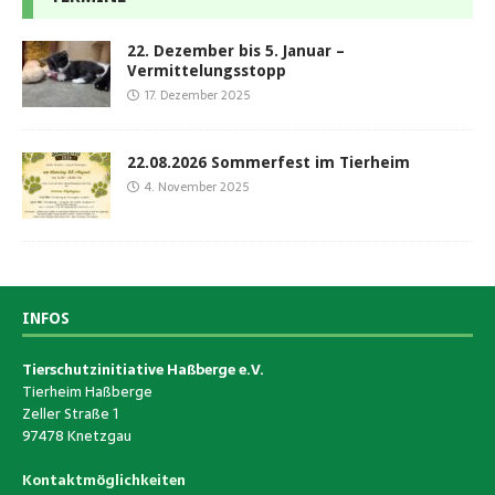
22. Dezember bis 5. Januar –
Vermittelungsstopp
17. Dezember 2025
22.08.2026 Sommerfest im Tierheim
4. November 2025
INFOS
Tierschutzinitiative Haßberge e.V.
Tierheim Haßberge
Zeller Straße 1
97478 Knetzgau
Kontaktmöglichkeiten