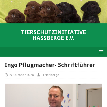
TIERSCHUTZINITIATIVE
HASSBERGE E.V.
Ingo Pflugmacher- Schriftführer
19. Oktober 2020
TI Haßberge