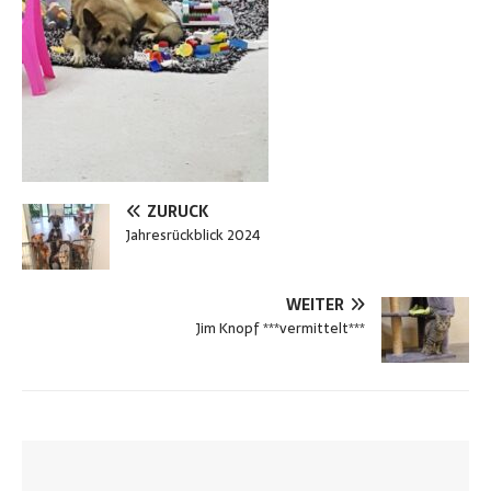
ZURÜCK
Jahresrückblick 2024
WEITER
Jim Knopf ***vermittelt***