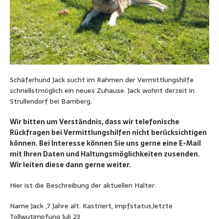
Schäferhund Jack sucht im Rahmen der Vermittlungshilfe
schnellstmöglich ein neues Zuhause. Jack wohnt derzeit in
Strullendorf bei Bamberg.
Wir bitten um Verständnis, dass wir telefonische
Rückfragen bei Vermittlungshilfen nicht berücksichtigen
können. Bei Interesse können Sie uns gerne eine E-Mail
mit Ihren Daten und Haltungsmöglichkeiten zusenden.
Wir leiten diese dann gerne weiter.
Hier ist die Beschreibung der aktuellen Halter:
Name Jack ,7 Jahre alt. Kastriert, impfstatus,letzte
Tollwutimpfung Juli 23