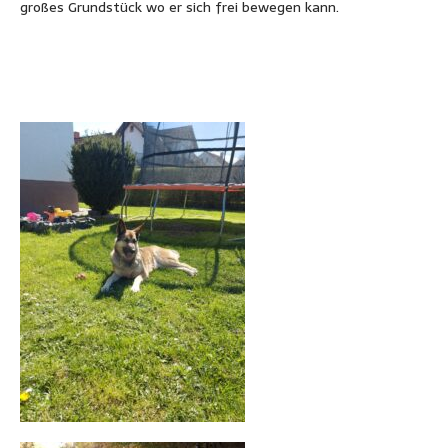
großes Grundstück wo er sich frei bewegen kann.