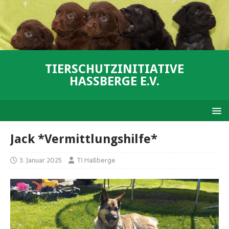
TIERSCHUTZINITIATIVE
HASSBERGE E.V.
Jack *Vermittlungshilfe*
3. Januar 2025
TI Haßberge