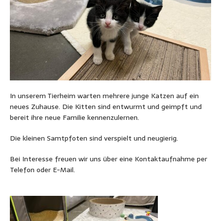
In unserem Tierheim warten mehrere junge Katzen auf ein
neues Zuhause. Die Kitten sind entwurmt und geimpft und
bereit ihre neue Familie kennenzulernen.
Die kleinen Samtpfoten sind verspielt und neugierig.
Bei Interesse freuen wir uns über eine Kontaktaufnahme per
Telefon oder E-Mail.