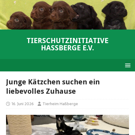
TIERSCHUTZINITIATIVE
HASSBERGE E.V.
Junge Kätzchen suchen ein
liebevolles Zuhause
16. Juni 2026
Tierheim Haßberge