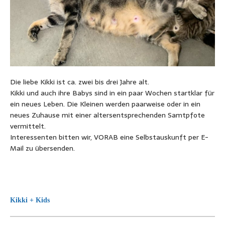
Die liebe Kikki ist ca. zwei bis drei Jahre alt.
Kikki und auch ihre Babys sind in ein paar Wochen startklar für
ein neues Leben. Die Kleinen werden paarweise oder in ein
neues Zuhause mit einer altersentsprechenden Samtpfote
vermittelt.
Interessenten bitten wir, VORAB eine Selbstauskunft per E-
Mail zu übersenden.
Kikki + Kids