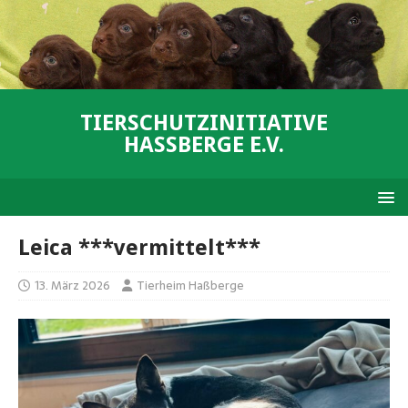
TIERSCHUTZINITIATIVE
HASSBERGE E.V.
Leica ***vermittelt***
13. März 2026
Tierheim Haßberge