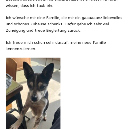
wissen, dass ich taub bin.
Ich wünsche mir eine Familie, die mir ein gaaaaaanz liebevolles
und schönes Zuhause schenkt. Dafür gebe ich sehr viel
Zuneigung und treue Begleitung zurück.
Ich freue mich schon sehr darauf, meine neue Familie
kennenzulernen.