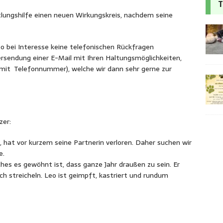
T
lungshilfe einen neuen Wirkungskreis, nachdem seine
eo bei Interesse keine telefonischen Rückfragen
rsendung einer E-Mail mit Ihren Haltungsmöglichkeiten,
(mit Telefonnummer), welche wir dann sehr gerne zur
zer:
hat vor kurzem seine Partnerin verloren. Daher suchen wir
e.
hes es gewöhnt ist, dass ganze Jahr draußen zu sein. Er
ch streicheln. Leo ist geimpft, kastriert und rundum