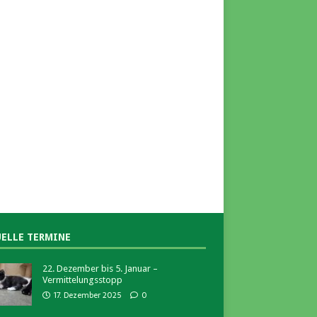
ELLE TERMINE
22. Dezember bis 5. Januar –
Vermittelungsstopp
17. Dezember 2025
0