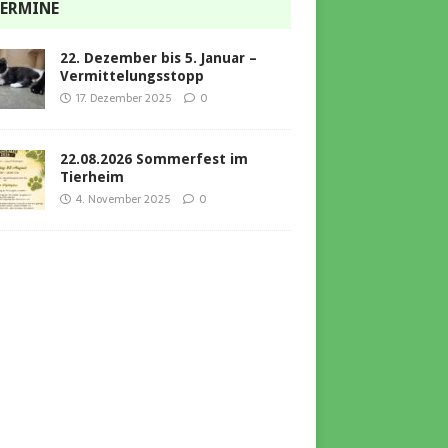
ERMINE
22. Dezember bis 5. Januar –
Vermittelungsstopp
17. Dezember 2025
0
22.08.2026 Sommerfest im
Tierheim
4. November 2025
0