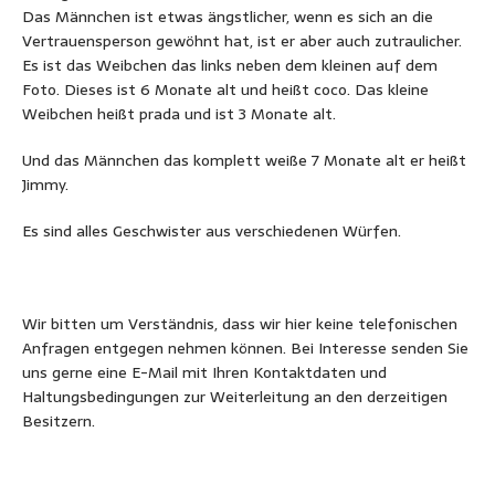
Das Männchen ist etwas ängstlicher, wenn es sich an die
Vertrauensperson gewöhnt hat, ist er aber auch zutraulicher.
Es ist das Weibchen das links neben dem kleinen auf dem
Foto. Dieses ist 6 Monate alt und heißt coco. Das kleine
Weibchen heißt prada und ist 3 Monate alt.
Und das Männchen das komplett weiße 7 Monate alt er heißt
Jimmy.
Es sind alles Geschwister aus verschiedenen Würfen.
Wir bitten um Verständnis, dass wir hier keine telefonischen
Anfragen entgegen nehmen können. Bei Interesse senden Sie
uns gerne eine E-Mail mit Ihren Kontaktdaten und
Haltungsbedingungen zur Weiterleitung an den derzeitigen
Besitzern.