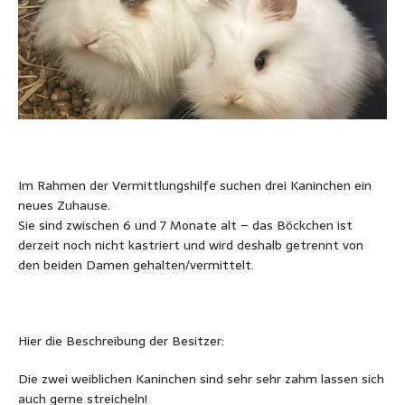
Im Rahmen der Vermittlungshilfe suchen drei Kaninchen ein
neues Zuhause.
Sie sind zwischen 6 und 7 Monate alt – das Böckchen ist
derzeit noch nicht kastriert und wird deshalb getrennt von
den beiden Damen gehalten/vermittelt.
Hier die Beschreibung der Besitzer:
Die zwei weiblichen Kaninchen sind sehr sehr zahm lassen sich
auch gerne streicheln!