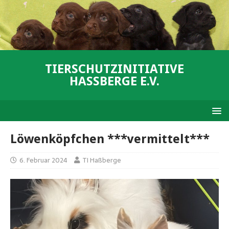
TIERSCHUTZINITIATIVE
HASSBERGE E.V.
Löwenköpfchen ***vermittelt***
6. Februar 2024
TI Haßberge