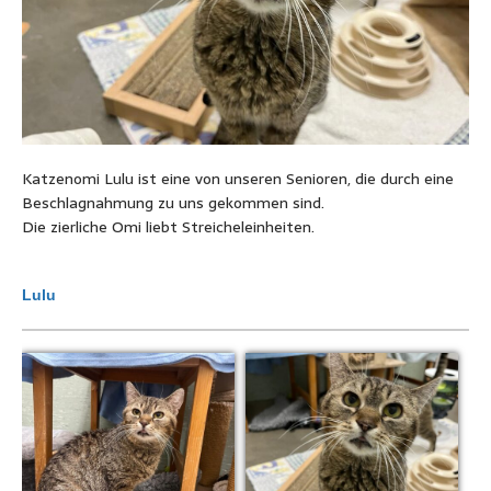
Katzenomi Lulu ist eine von unseren Senioren, die durch eine
Beschlagnahmung zu uns gekommen sind.
Die zierliche Omi liebt Streicheleinheiten.
Lulu