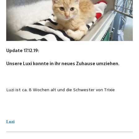
Update 17.12.19:
Unsere Luxi konnte in ihr neues Zuhause umziehen.
Luzi ist ca. 8 Wochen alt und die Schwester von Trixie
Luzi