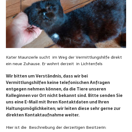
Kater Maunzerle sucht im Weg der Vermittlungshilfe direkt
ein neue Zuhause. Er wohnt derzeit in Lichtenfels
Wir bitten um Verständnis, dass wir bei
Vermittlungshilfen keine telefonischen Anfragen
entgegen nehmen können, da die Tiere unseren
Kolleginnen vor Ort nicht bekannt sind. Bitte senden Sie
uns eine E-Mail mit Ihren Kontaktdaten und Ihren
Haltungsmöglichkeiten; wir leiten diese sehr gerne zur
direkten Kontaktaufnahme weiter.
Hier ist die Beschreibung der derzeitigen Besitzerin: