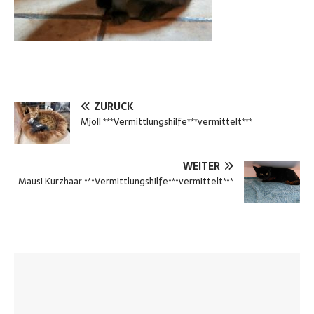
ZURÜCK
Mjoll ***Vermittlungshilfe***vermittelt***
WEITER
Mausi Kurzhaar ***Vermittlungshilfe***vermittelt***