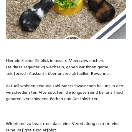
Hier ein kleiner Einblick in unsere Meerschweinchen.
Da diese regelmäßig wechseln, geben wir Ihnen gerne
telefonisch Auskunft über unsere aktuellen Bewohner.
Aktuell wohnen eine Vielzahl Meerschweinchen bei uns in den
verschiedensten Altersstufen, die jüngsten sind bei uns frisch
geboren, verschiedene Farben und Geschlechter.
Wir bitten zu beachten, dass eine Vermittlung nicht in eine
reine Käfighaltung erfolgt.