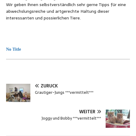
Wir geben Ihnen selbstverständlich sehr gerne Tipps für eine
abwechslungsreiche und artgerechte Haltung dieser
interessanten und possierlichen Tiere.
No Title
ZURÜCK
Grautiger-Jungs ***vermittelt***
WEITER
Joggy und Bobby ***vermittelt***