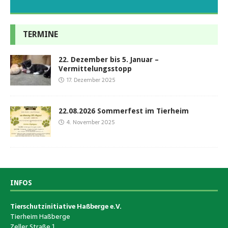
TERMINE
22. Dezember bis 5. Januar –
Vermittelungsstopp
17. Dezember 2025
22.08.2026 Sommerfest im Tierheim
4. November 2025
INFOS
Tierschutzinitiative Haßberge e.V.
Tierheim Haßberge
Zeller Straße 1