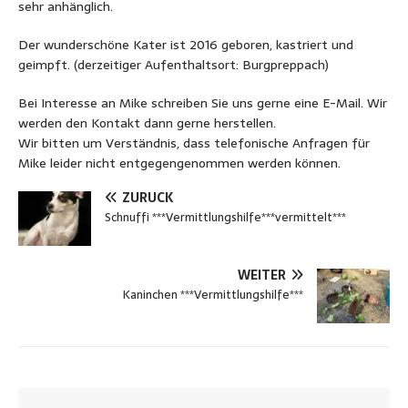
sehr anhänglich.
Der wunderschöne Kater ist 2016 geboren, kastriert und
geimpft. (derzeitiger Aufenthaltsort: Burgpreppach)
Bei Interesse an Mike schreiben Sie uns gerne eine E-Mail. Wir
werden den Kontakt dann gerne herstellen.
Wir bitten um Verständnis, dass telefonische Anfragen für
Mike leider nicht entgegengenommen werden können.
ZURÜCK
Schnuffi ***Vermittlungshilfe***vermittelt***
WEITER
Kaninchen ***Vermittlungshilfe***