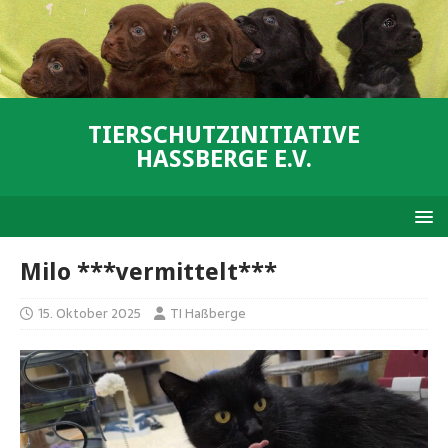
TIERSCHUTZINITIATIVE
HASSBERGE E.V.
Milo ***vermittelt***
15. Oktober 2025
TI Haßberge