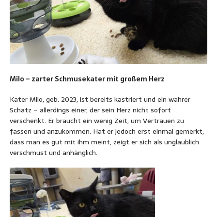
Milo – zarter Schmusekater mit großem Herz
Kater Milo, geb. 2023, ist bereits kastriert und ein wahrer
Schatz – allerdings einer, der sein Herz nicht sofort
verschenkt. Er braucht ein wenig Zeit, um Vertrauen zu
fassen und anzukommen. Hat er jedoch erst einmal gemerkt,
dass man es gut mit ihm meint, zeigt er sich als unglaublich
verschmust und anhänglich.