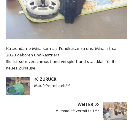
Katzendame Mina kam als Fundkatze zu uns. Mina ist ca.
2020 geboren und kastriert.
Sie ist sehr verschmust und verspielt und startklar für ihr
neues Zuhause.
ZURÜCK
Max ***vermittelt***
WEITER
Hummel ***vermittelt***