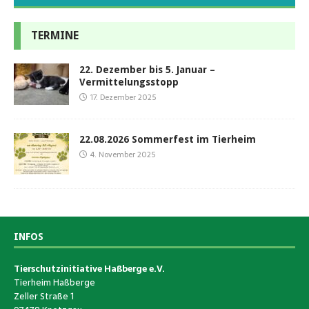
TERMINE
22. Dezember bis 5. Januar –
Vermittelungsstopp
17. Dezember 2025
22.08.2026 Sommerfest im Tierheim
4. November 2025
INFOS
Tierschutzinitiative Haßberge e.V.
Tierheim Haßberge
Zeller Straße 1