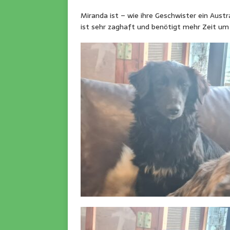
Miranda ist – wie ihre Geschwister ein Aust
ist sehr zaghaft und benötigt mehr Zeit um