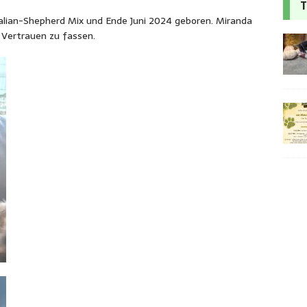
T
ralian-Shepherd Mix und Ende Juni 2024 geboren. Miranda
 Vertrauen zu fassen.