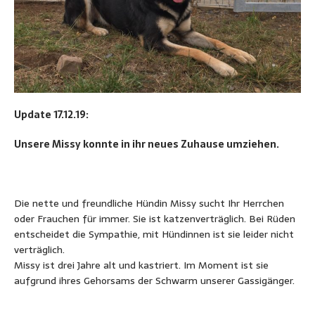
Update 17.12.19:
Unsere Missy konnte in ihr neues Zuhause umziehen.
Die nette und freundliche Hündin Missy sucht Ihr Herrchen
oder Frauchen für immer. Sie ist katzenverträglich. Bei Rüden
entscheidet die Sympathie, mit Hündinnen ist sie leider nicht
verträglich.
Missy ist drei Jahre alt und kastriert. Im Moment ist sie
aufgrund ihres Gehorsams der Schwarm unserer Gassigänger.