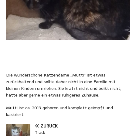
Die wunderschöne Katzendame „Mutti“ ist etwas
zurückhaltend und sollte daher nicht in eine Familie mit
kleinen Kindern umziehen. Sie kratzt nicht und beißt nicht,
hätte aber gerne ein etwas ruhigeres Zuhause.
Mutti ist ca. 2019 geboren und komplett geimpft und
kastriert.
ZURÜCK
Track