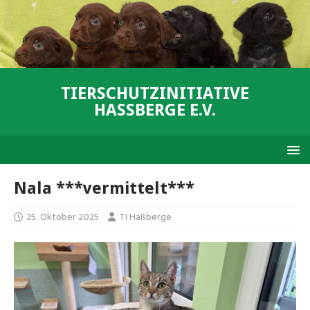
TIERSCHUTZINITIATIVE
HASSBERGE E.V.
Nala ***vermittelt***
25. Oktober 2025
TI Haßberge