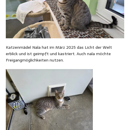
Katzenmädel Nala hat im März 2025 das Licht der Welt
erblick und ist geimpft und kastriert. Auch nala möchte
Freigangmöglichkeiten nutzen.