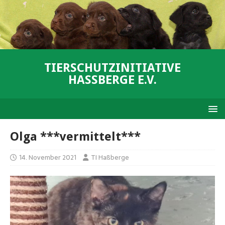
TIERSCHUTZINITIATIVE
HASSBERGE E.V.
Olga ***vermittelt***
14. November 2021
TI Haßberge