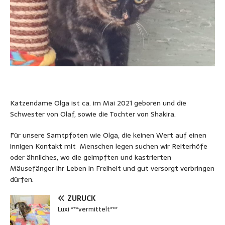
Katzendame Olga ist ca. im Mai 2021 geboren und die
Schwester von Olaf, sowie die Tochter von Shakira.
Für unsere Samtpfoten wie Olga, die keinen Wert auf einen
innigen Kontakt mit Menschen legen suchen wir Reiterhöfe
oder ähnliches, wo die geimpften und kastrierten
Mäusefänger ihr Leben in Freiheit und gut versorgt verbringen
dürfen.
ZURÜCK
Luxi ***vermittelt***