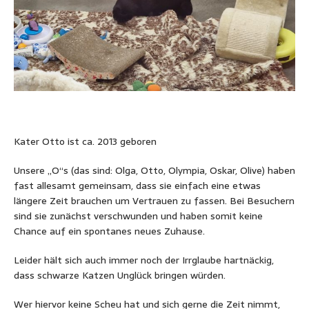
Kater Otto ist ca. 2013 geboren
Unsere „O“s (das sind: Olga, Otto, Olympia, Oskar, Olive) haben
fast allesamt gemeinsam, dass sie einfach eine etwas
längere Zeit brauchen um Vertrauen zu fassen. Bei Besuchern
sind sie zunächst verschwunden und haben somit keine
Chance auf ein spontanes neues Zuhause.
Leider hält sich auch immer noch der Irrglaube hartnäckig,
dass schwarze Katzen Unglück bringen würden.
Wer hiervor keine Scheu hat und sich gerne die Zeit nimmt,