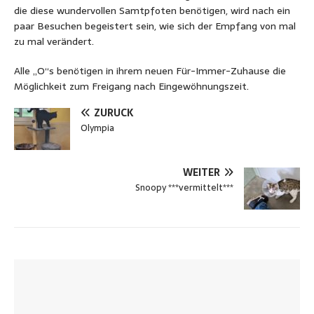
die diese wundervollen Samtpfoten benötigen, wird nach ein
paar Besuchen begeistert sein, wie sich der Empfang von mal
zu mal verändert.
Alle „O“s benötigen in ihrem neuen Für-Immer-Zuhause die
Möglichkeit zum Freigang nach Eingewöhnungszeit.
ZURÜCK
Olympia
WEITER
Snoopy ***vermittelt***