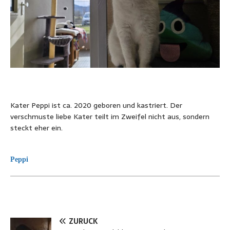
Kater Peppi ist ca. 2020 geboren und kastriert. Der
verschmuste liebe Kater teilt im Zweifel nicht aus, sondern
steckt eher ein.
Peppi
ZURÜCK