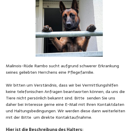
Malinois-Rüde Rambo sucht aufgrund schwerer Erkrankung
seines geliebten Herrchens eine Pflegefamilie.
Wir bitten um Verständnis, dass wir bei Vermittlungshilfen
keine telefonischen Anfragen beantworten können, da uns die
Tiere nicht persönlich bekannt sind. Bitte senden Sie uns
daher bei Interesse gerne eine E-Mail mit Ihren Kontaktdaten
und Haltungsbedingungen. Wir werden diese dann weiterleiten
mit der Bitte um direkte Kontaktaufnahme.
Hier ist die Beschreibung des Halters: