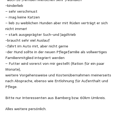
-kinderlieb
– sehr verschmust
– mag keine Katzen
– lieb zu weiblichen Hunden aber mit Rüden verträgt er sich
nicht immer!
– stark ausgeprägter Such-und Jagdtrieb
-braucht sehr viel Auslauf
-fährt im Auto mit, aber nicht gerne
-der Hund sollte in der neuen Pflegefamilie als vollwertiges
Familienmitglied integriert werden
– Futter wird vorerst von mir gestellt (Ration für ein paar
Monate),
weitere Vorgehensweise und Kostenübernahmen meinerseits
nach Absprache, ebenso wie Entlohnung für Aufenthalt und
Pflege.
Bitte nur Interessenten aus Bamberg bzw. 60km Umkreis.
Alles weitere persönlich.